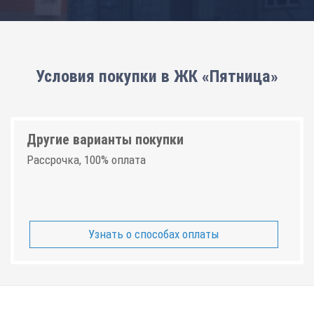
Условия покупки в ЖК «Пятница»
Другие варианты покупки
Рассрочка, 100% оплата
Узнать о способах оплаты