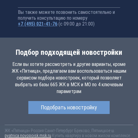
Вы также можете позвонить самостоятельно и
получить консультацию по номеру
+7 (495) 021-41-76
(с 09:00 до 21:00)
Подбор подходящей новостройки
Если вы хотите рассмотреть и другие варианты, кроме
ЖК «Пятница», предлагаем вам воспользоваться нашим
сервисом подбора новостроек, который позволяет
выбрать из базы 665 ЖК в МСК и МО по 4 ключевым
параметрам
Подобрать новостройку
ЖК «Пятница»
Россия
Санкт-Петербург
Брехово, Пятницкое ш.
pyatnica.novopoisk.msk.ru
Купить квартиру в новом жилом комплексе