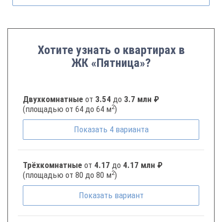
Хотите узнать о квартирах в
ЖК «Пятница»?
Двухкомнатные
от
3.54
до
3.7 млн ₽
2
(площадью от 64 до 64 м
)
Показать
4
варианта
Трёхкомнатные
от
4.17
до
4.17 млн ₽
2
(площадью от 80 до 80 м
)
Показать
вариант