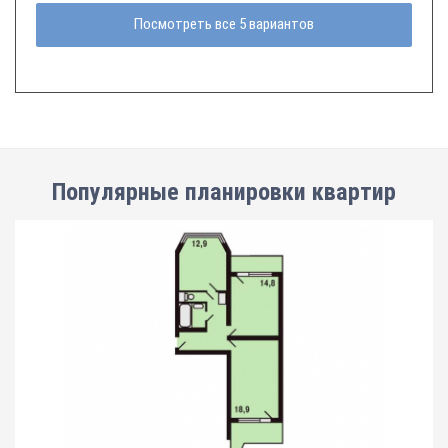
Посмотреть все 5 вариантов
Популярные планировки квартир