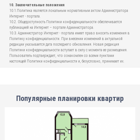
10. Заключительные положения
10.1.Политика является локальным нормативным актом Администратора
Интернет - портала.
10.2. Общедоступность Политики конфиденциальности обеспечивается
публикацией на Интернет – портале Администратора.
10.3. Администратор Интернет - портала имеет право вносить изменения в
Политику конфиденциальности. При внесении изменений в актуальной
редакции указывается дата последнего обновления. Новая редакция
Политики конфиденциальности вступает в силу с момента ее размещения.
Пользователь подтверждает, что ознакомлен со всеми пунктами
настоящей Политики конфиденциальности и, безусловно, принимает их.
Популярные планировки квартир