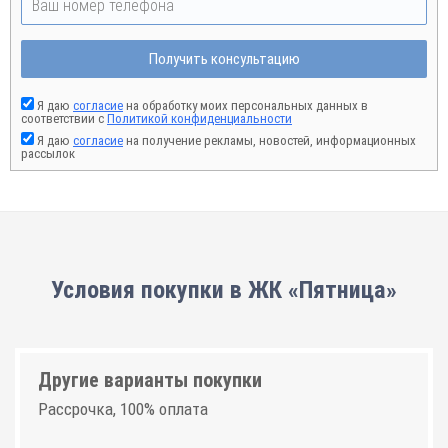
Получить консультацию
Я даю
согласие
на обработку моих персональных данных в
соответствии с
Политикой конфиденциальности
Я даю
согласие
на получение рекламы, новостей, информационных
рассылок
Условия покупки в ЖК «Пятница»
Другие варианты покупки
Рассрочка, 100% оплата