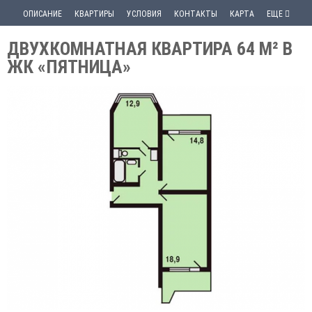
ОПИСАНИЕ
КВАРТИРЫ
УСЛОВИЯ
КОНТАКТЫ
КАРТА
ЕЩЕ
ДВУХКОМНАТНАЯ КВАРТИРА 64 М² В
ЖК «ПЯТНИЦА»