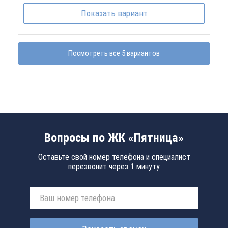
Показать
вариант
Посмотреть все 5 вариантов
Вопросы по ЖК «Пятница»
Оставьте свой номер телефона и специалист
перезвонит через 1 минуту