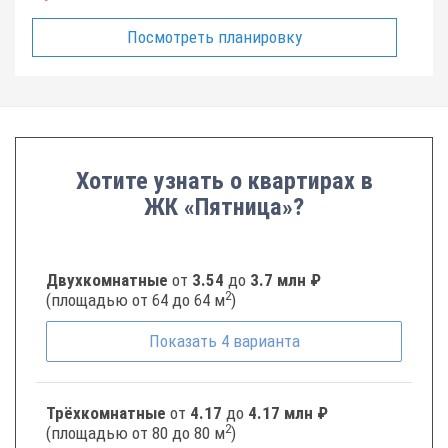
Посмотреть планировку
Хотите узнать о квартирах в
ЖК «Пятница»?
Двухкомнатные
от
3.54
до
3.7 млн ₽
2
(площадью от 64 до 64 м
)
Показать
4
варианта
Трёхкомнатные
от
4.17
до
4.17 млн ₽
2
(площадью от 80 до 80 м
)