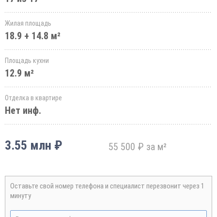
Жилая площадь
18.9 + 14.8 м²
Площадь кухни
12.9 м²
Отделка в квартире
Нет инф.
3.55 млн ₽
55 500 ₽ за м²
Оставьте свой номер телефона и специалист перезвонит через 1
минуту