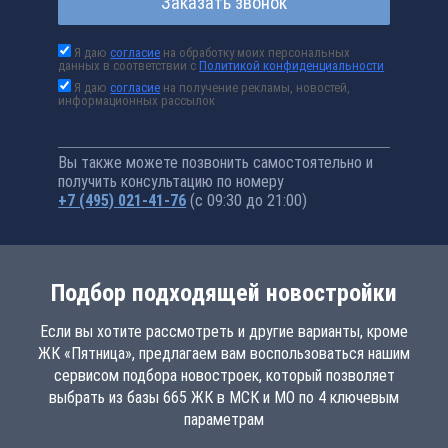
Заказать звонок
Я даю
согласие
на обработку моих персональных
данных в соответствии с
Политикой конфиденциальности
Я даю
согласие
на получение рекламы, новостей,
информационных рассылок
Вы также можете позвонить самостоятельно и
получить консультацию по номеру
+7 (495) 021-41-76
(с 09:30 до 21:00)
Подбор подходящей новостройки
Если вы хотите рассмотреть и другие варианты, кроме
ЖК «Пятница», предлагаем вам воспользоваться нашим
сервисом подбора новостроек, который позволяет
выбрать из базы 665 ЖК в МСК и МО по 4 ключевым
параметрам