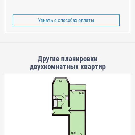
Узнать о способах оплаты
Другие планировки
двухкомнатных квартир